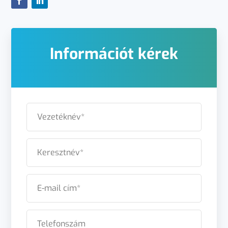
Információt kérek