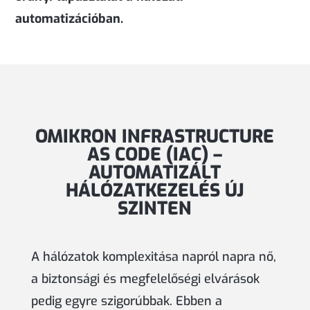
automatizációban.
OMIKRON INFRASTRUCTURE
AS CODE (IAC) –
AUTOMATIZÁLT
HÁLÓZATKEZELÉS ÚJ
SZINTEN
A hálózatok komplexitása napról napra nő,
a biztonsági és megfelelőségi elvárások
pedig egyre szigorúbbak. Ebben a