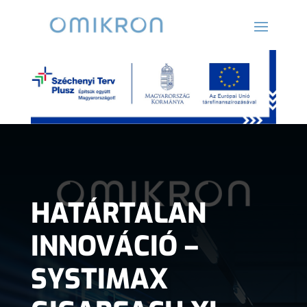
HATÁRTALAN
INNOVÁCIÓ –
SYSTIMAX