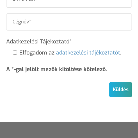
Adatkezelési Tájékoztató*
Elfogadom az
adatkezelési tájékoztatót
.
A *-gal jelölt mezők kitöltése kötelező.