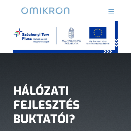
HÁLÓZATI
FEJLESZTÉS
BUKTATÓI?