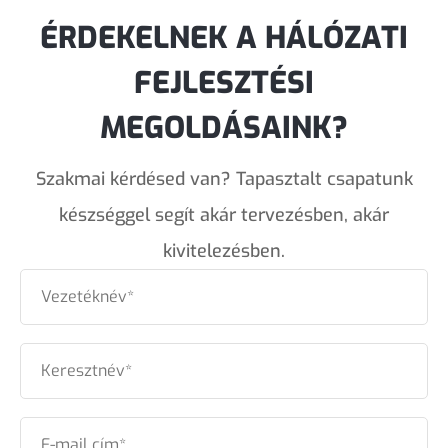
ÉRDEKELNEK A HÁLÓZATI
FEJLESZTÉSI
MEGOLDÁSAINK?
Szakmai kérdésed van? Tapasztalt csapatunk
készséggel segít akár tervezésben, akár
kivitelezésben.