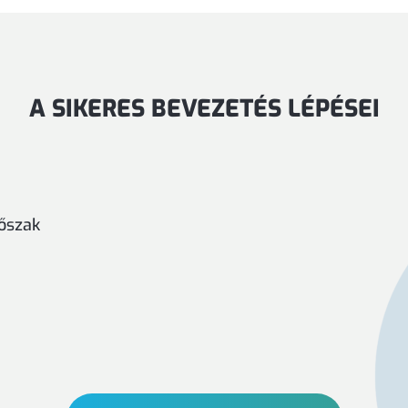
A SIKERES BEVEZETÉS LÉPÉSEI
őszak