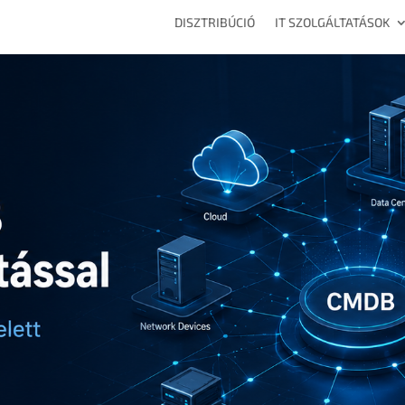
DISZTRIBÚCIÓ
IT SZOLGÁLTATÁSOK